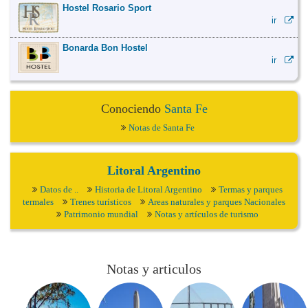
Hostel Rosario Sport
ir
Bonarda Bon Hostel
ir
Conociendo
Santa Fe
Notas de Santa Fe
Litoral Argentino
Datos de ..
Historia de Litoral Argentino
Termas y parques
termales
Trenes turísticos
Areas naturales y parques Nacionales
Patrimonio mundial
Notas y artículos de turismo
Notas y articulos