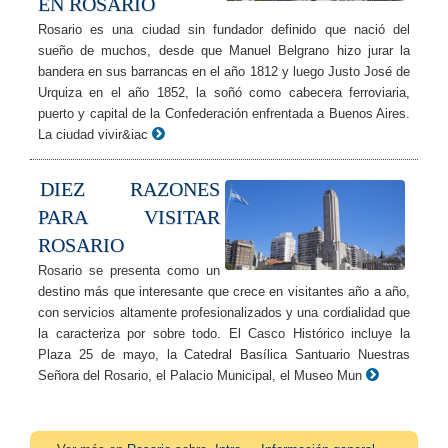
EN ROSARIO
Rosario es una ciudad sin fundador definido que nació del
sueño de muchos, desde que Manuel Belgrano hizo jurar la
bandera en sus barrancas en el año 1812 y luego Justo José de
Urquiza en el año 1852, la soñó como cabecera ferroviaria,
puerto y capital de la Confederación enfrentada a Buenos Aires.
La ciudad vivir&iac
DIEZ RAZONES
PARA VISITAR
ROSARIO
Rosario se presenta como un
destino más que interesante que crece en visitantes año a año,
con servicios altamente profesionalizados y una cordialidad que
la caracteriza por sobre todo. El Casco Histórico incluye la
Plaza 25 de mayo, la Catedral Basílica Santuario Nuestras
Señora del Rosario, el Palacio Municipal, el Museo Mun