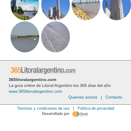
365litoralargentino.com
La guía online de Litoral Argentino los 365 días del año
www.365litoralargentino.com
Quienes somos
|
Contacto
Terminos y condiciones de uso
|
Política de privacidad
Desarrollado por