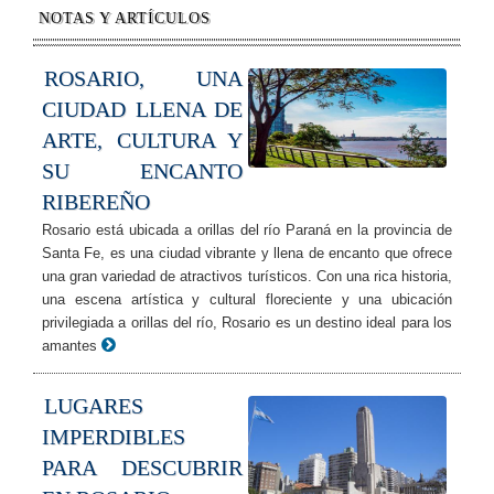
NOTAS Y ARTÍCULOS
ROSARIO, UNA
CIUDAD LLENA DE
ARTE, CULTURA Y
SU ENCANTO
RIBEREÑO
Rosario está ubicada a orillas del río Paraná en la provincia de
Santa Fe, es una ciudad vibrante y llena de encanto que ofrece
una gran variedad de atractivos turísticos. Con una rica historia,
una escena artística y cultural floreciente y una ubicación
privilegiada a orillas del río, Rosario es un destino ideal para los
amantes
LUGARES
IMPERDIBLES
PARA DESCUBRIR