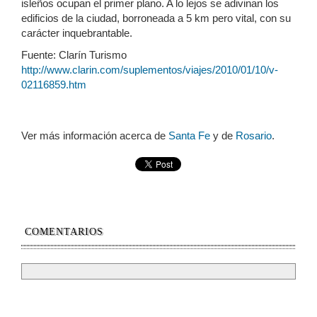
isleños ocupan el primer plano. A lo lejos se adivinan los
edificios de la ciudad, borroneada a 5 km pero vital, con su
carácter inquebrantable.
Fuente: Clarín Turismo
http://www.clarin.com/suplementos/viajes/2010/01/10/v-
02116859.htm
Ver más información acerca de
Santa Fe
y de
Rosario
.
COMENTARIOS