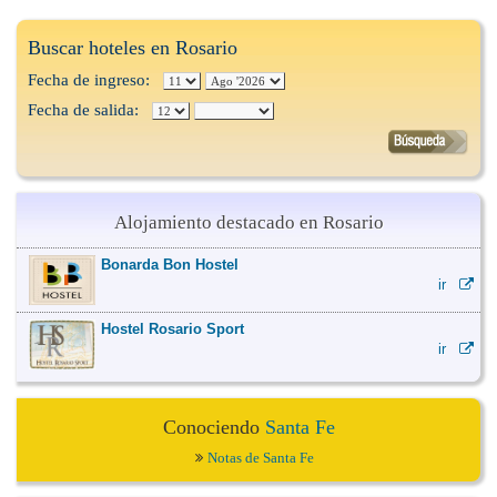
Buscar hoteles en Rosario
Fecha de ingreso:
Fecha de salida:
Alojamiento destacado en Rosario
Bonarda Bon Hostel
ir
Hostel Rosario Sport
ir
Conociendo
Santa Fe
Notas de Santa Fe