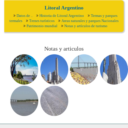
Litoral Argentino
Datos de ..
Historia de Litoral Argentino
Termas y parques
termales
Trenes turísticos
Areas naturales y parques Nacionales
Patrimonio mundial
Notas y artículos de turismo
Notas y articulos