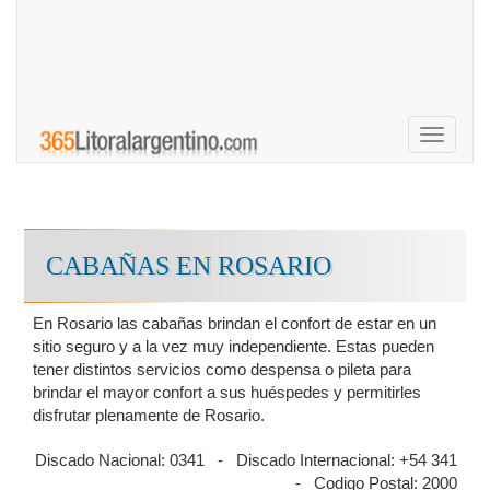
Toggle
navigati
CABAÑAS EN ROSARIO
En Rosario las cabañas brindan el confort de estar en un
sitio seguro y a la vez muy independiente. Estas pueden
tener distintos servicios como despensa o pileta para
brindar el mayor confort a sus huéspedes y permitirles
disfrutar plenamente de Rosario.
Discado Nacional: 0341 - Discado Internacional: +54 341
- Codigo Postal: 2000