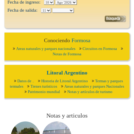
Fecha de ingreso:
Fecha de salida:
Conociendo
Formosa
Areas naturales y parques nacionales
Circuitos en Formosa
Notas de Formosa
Litoral Argentino
Datos de ..
Historia de Litoral Argentino
Termas y parques
termales
Trenes turísticos
Areas naturales y parques Nacionales
Patrimonio mundial
Notas y artículos de turismo
Notas y articulos