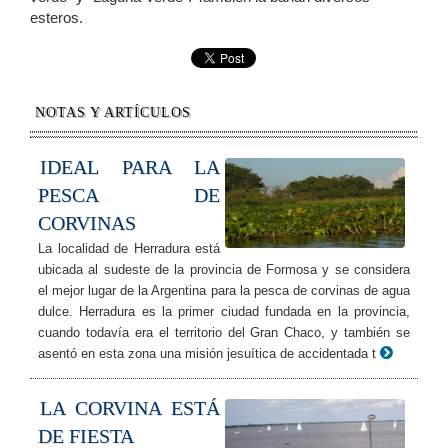
esteros.
NOTAS Y ARTÍCULOS
IDEAL PARA LA
PESCA DE
CORVINAS
La localidad de Herradura está
ubicada al sudeste de la provincia de Formosa y se considera
el mejor lugar de la Argentina para la pesca de corvinas de agua
dulce. Herradura es la primer ciudad fundada en la provincia,
cuando todavía era el territorio del Gran Chaco, y también se
asentó en esta zona una misión jesuítica de accidentada t
LA CORVINA ESTÁ
DE FIESTA