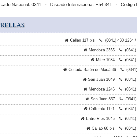
scado Nacional: 0341 - Discado Internacional: +54 341 - Codigo 
TRELLAS
Callao 117 bis
(0341) 430 1234 /
Mendoza 2355
(0341)
Mitre 1034
(0341)
Cortada Barón de Mauá 36
(0341
San Juan 1049
(0341)
Mendoza 1246
(0341)
San Juan 867
(0341)
Cafferata 1121
(0341)
Entre Ríos 1045
(0341)
Callao 68 bis
(0341)