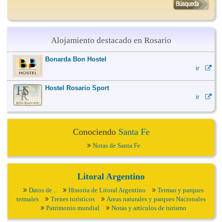
Alojamiento destacado en Rosario
Bonarda Bon Hostel
ir
Hostel Rosario Sport
ir
Conociendo
Santa Fe
Notas de Santa Fe
Litoral Argentino
Datos de ..
Historia de Litoral Argentino
Termas y parques
termales
Trenes turísticos
Areas naturales y parques Nacionales
Patrimonio mundial
Notas y artículos de turismo