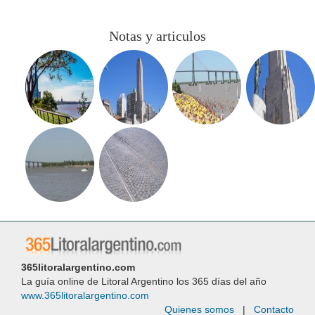
Notas y articulos
365litoralargentino.com
La guía online de Litoral Argentino los 365 días del año
www.365litoralargentino.com
Quienes somos
|
Contacto