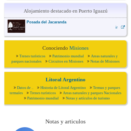
Alojamiento destacado en Puerto Iguazú
Posada del Jacaranda
ir
Conociendo
Misiones
Trenes turísticos
Patrimonio mundial
Areas naturales y
parques nacionales
Circuitos en Misiones
Notas de Misiones
Litoral Argentino
Datos de ..
Historia de Litoral Argentino
Termas y parques
termales
Trenes turísticos
Areas naturales y parques Nacionales
Patrimonio mundial
Notas y artículos de turismo
Notas y articulos