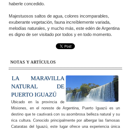
haberle concedido.
Majestuosos saltos de agua, colores incomparables,
exuberante vegetación, fauna increíblemente variada,
melodías naturales, y mucho más, este edén de Argentina
es digno de ser visitado por todos y en todo momento.
NOTAS Y ARTÍCULOS
LA MARAVILLA
NATURAL DE
PUERTO IGUAZÚ
Ubicado en la provincia de
Misiones, en el noreste de Argentina, Puerto Iguazú es un
destino que te cautivará con su asombrosa belleza natural y su
rica cultura. Conocido principalmente por albergar las famosas
Cataratas del Iguazú, este lugar ofrece una experiencia única