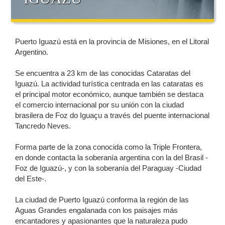
Puerto Iguazú está en la provincia de Misiones, en el Litoral
Argentino.
Se encuentra a 23 km de las conocidas Cataratas del
Iguazú. La actividad turística centrada en las cataratas es
el principal motor económico, aunque también se destaca
el comercio internacional por su unión con la ciudad
brasilera de Foz do Iguaçu a través del puente internacional
Tancredo Neves.
Forma parte de la zona conocida como la Triple Frontera,
en donde contacta la soberanía argentina con la del Brasil -
Foz de Iguazú-, y con la soberanía del Paraguay -Ciudad
del Este-.
La ciudad de Puerto Iguazú conforma la región de las
Aguas Grandes engalanada con los paisajes más
encantadores y apasionantes que la naturaleza pudo