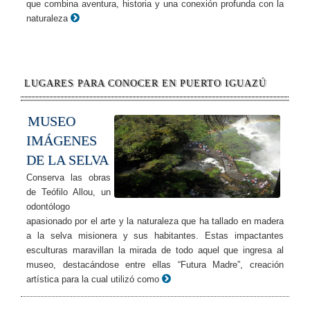
que combina aventura, historia y una conexión profunda con la
naturaleza
LUGARES PARA CONOCER EN PUERTO IGUAZÚ
MUSEO
IMÁGENES
DE LA SELVA
Conserva las obras
de Teófilo Allou, un
odontólogo
apasionado por el arte y la naturaleza que ha tallado en madera
a la selva misionera y sus habitantes. Estas impactantes
esculturas maravillan la mirada de todo aquel que ingresa al
museo, destacándose entre ellas “Futura Madre”, creación
artística para la cual utilizó como