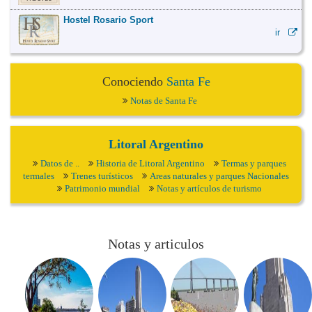
Hostel Rosario Sport
ir
Conociendo
Santa Fe
Notas de Santa Fe
Litoral Argentino
Datos de ..
Historia de Litoral Argentino
Termas y parques
termales
Trenes turísticos
Areas naturales y parques Nacionales
Patrimonio mundial
Notas y artículos de turismo
Notas y articulos