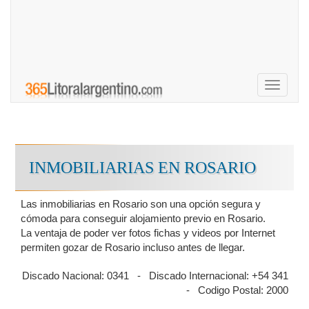
Toggle
navigati
INMOBILIARIAS EN ROSARIO
Las inmobiliarias en Rosario son una opción segura y
cómoda para conseguir alojamiento previo en Rosario.
La ventaja de poder ver fotos fichas y videos por Internet
permiten gozar de Rosario incluso antes de llegar.
Discado Nacional: 0341 - Discado Internacional: +54 341
- Codigo Postal: 2000