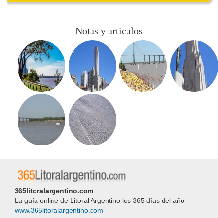
Notas y articulos
365litoralargentino.com
La guía online de Litoral Argentino los 365 días del año
www.365litoralargentino.com