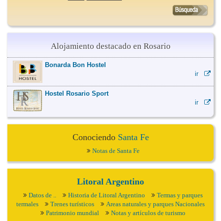
Alojamiento destacado en Rosario
Bonarda Bon Hostel
ir
Hostel Rosario Sport
ir
Conociendo
Santa Fe
Notas de Santa Fe
Litoral Argentino
Datos de ..
Historia de Litoral Argentino
Termas y parques
termales
Trenes turísticos
Areas naturales y parques Nacionales
Patrimonio mundial
Notas y artículos de turismo