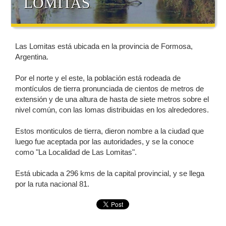
LOMITAS
Las Lomitas está ubicada en la provincia de Formosa,
Argentina.
Por el norte y el este, la población está rodeada de
montículos de tierra pronunciada de cientos de metros de
extensión y de una altura de hasta de siete metros sobre el
nivel común, con las lomas distribuidas en los alrededores.
Estos monticulos de tierra, dieron nombre a la ciudad que
luego fue aceptada por las autoridades, y se la conoce
como "La Localidad de Las Lomitas".
Está ubicada a 296 kms de la capital provincial, y se llega
por la ruta nacional 81.