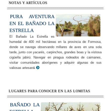
NOTAS Y ARTÍCULOS
PURA AVENTURA
EN EL BAÑADO LA
ESTRELLA
El Bañado La Estrella es
humedal de 400 mil hectáreas en la provincia de Formosa,
donde se navega observando millares de aves en una sola
tarde, junto con yacarés, carpinchos, grandes boas y la vistosa
cigüeña jabirú. Navegar en piragua rodeados de caimanes,
visitar comunidades aborígenes y adquirir algunas de sus
valiosas artesan&
LUGARES PARA CONOCER EN LAS LOMITAS
BAÑADO LA