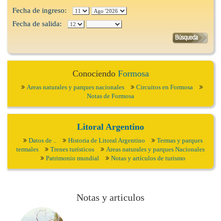
Fecha de ingreso:
Fecha de salida:
Conociendo
Formosa
Areas naturales y parques nacionales
Circuitos en Formosa
Notas de Formosa
Litoral Argentino
Datos de ..
Historia de Litoral Argentino
Termas y parques
termales
Trenes turísticos
Areas naturales y parques Nacionales
Patrimonio mundial
Notas y artículos de turismo
Notas y articulos