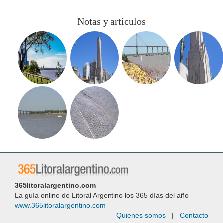
Notas y articulos
365litoralargentino.com
La guía online de Litoral Argentino los 365 días del año
www.365litoralargentino.com
Quienes somos
|
Contacto