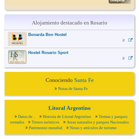
Alojamiento destacado en Rosario
Bonarda Bon Hostel
ir
Hostel Rosario Sport
ir
Conociendo
Santa Fe
Notas de Santa Fe
Litoral Argentino
Datos de ..
Historia de Litoral Argentino
Termas y parques
termales
Trenes turísticos
Areas naturales y parques Nacionales
Patrimonio mundial
Notas y artículos de turismo