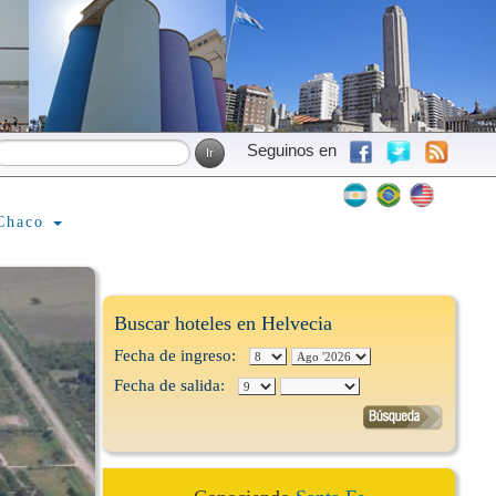
Seguinos en
Chaco
Buscar hoteles en Helvecia
Fecha de ingreso:
Fecha de salida: