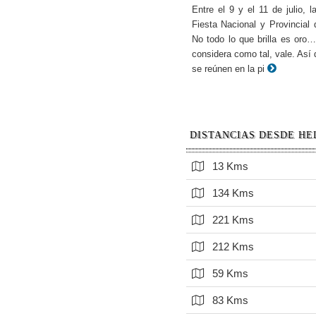
Entre el 9 y el 11 de julio, 
Fiesta Nacional y Provincial
No todo lo que brilla es oro
considera como tal, vale. Así
se reúnen en la pi
DISTANCIAS DESDE HE
13 Kms
134 Kms
221 Kms
212 Kms
59 Kms
83 Kms