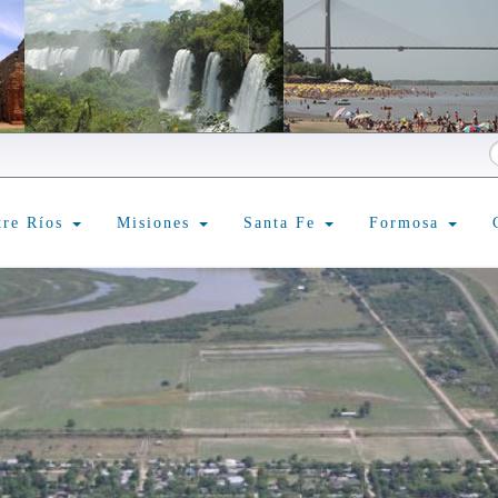
tre Ríos
Misiones
Santa Fe
Formosa