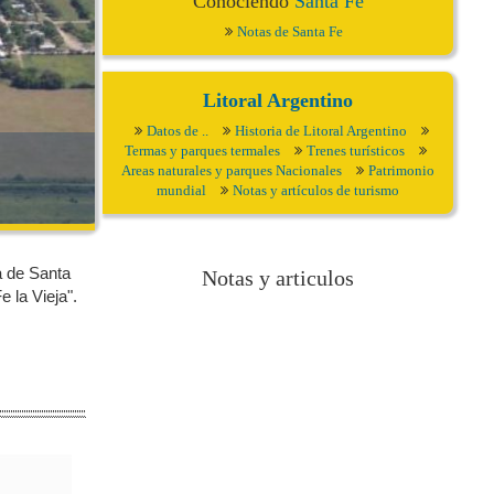
Conociendo
Santa Fe
Notas de Santa Fe
Litoral Argentino
Datos de ..
Historia de Litoral Argentino
Termas y parques termales
Trenes turísticos
Areas naturales y parques Nacionales
Patrimonio
mundial
Notas y artículos de turismo
a de Santa
Notas y articulos
 la Vieja".