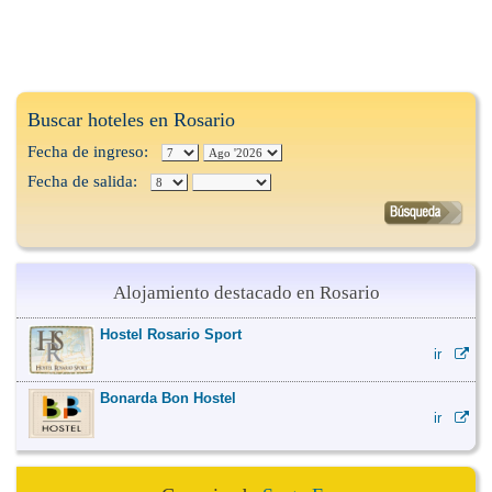
Buscar hoteles en Rosario
Fecha de ingreso:
Fecha de salida:
Alojamiento destacado en Rosario
Hostel Rosario Sport
ir
Bonarda Bon Hostel
ir