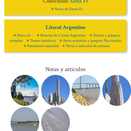
Conociendo
Santa Fe
Notas de Santa Fe
Litoral Argentino
Datos de ..
Historia de Litoral Argentino
Termas y parques
termales
Trenes turísticos
Areas naturales y parques Nacionales
Patrimonio mundial
Notas y artículos de turismo
Notas y articulos