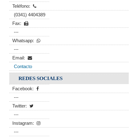
Teléfono:
(0341) 4404389
Fax:
---
Whatsapp:
---
Email:
Contacto
REDES SOCIALES
Facebook:
---
Twitter:
---
Instagram:
---