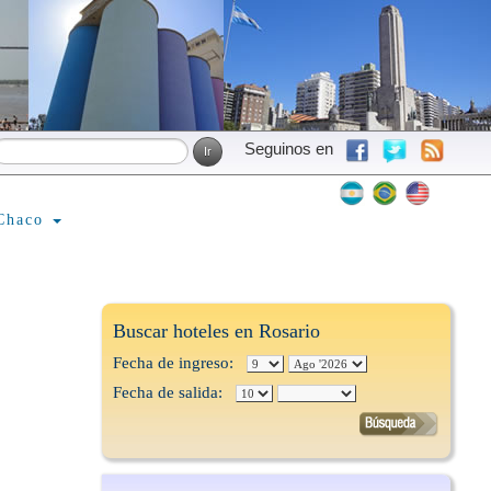
Seguinos en
Chaco
Buscar hoteles en Rosario
Fecha de ingreso:
Fecha de salida: