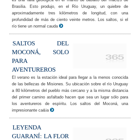
Brasilia. Esto produjo, en el Río Uruguay, un quiebre de
aproximadamente tres kilómetros de longitud, con una
profundidad de más de ciento veinte metros. Los saltos, si el
río tiene un normal cauda
SALTOS DEL
MOCONÁ, SOLO
PARA
AVENTUREROS
El verano es la estación ideal para llegar a la menos conocida
de las bellezas de Misiones. Su ubicación sobre el río Uruguay
a 80 kilómetros del pueblo más cercano y a la misma distancia
del primer camino asfaltado hacen que sea un lugar sólo para
los aventureros de espíritu. Los saltos del Moconá, una
impresionante ca&ia
LEYENDA
GUARANÍ: LA FLOR