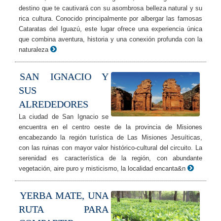
destino que te cautivará con su asombrosa belleza natural y su
rica cultura. Conocido principalmente por albergar las famosas
Cataratas del Iguazú, este lugar ofrece una experiencia única
que combina aventura, historia y una conexión profunda con la
naturaleza
SAN IGNACIO Y
SUS
ALREDEDORES
La ciudad de San Ignacio se
encuentra en el centro oeste de la provincia de Misiones
encabezando la región turística de Las Misiones Jesuíticas,
con las ruinas con mayor valor histórico-cultural del circuito. La
serenidad es característica de la región, con abundante
vegetación, aire puro y misticismo, la localidad encanta&n
YERBA MATE, UNA
RUTA PARA