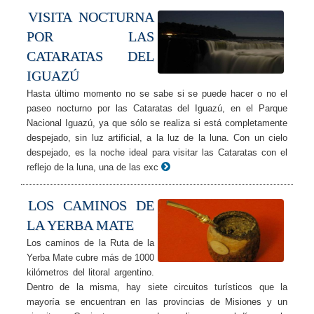
VISITA NOCTURNA
POR LAS
CATARATAS DEL
IGUAZÚ
Hasta último momento no se sabe si se puede hacer o no el
paseo nocturno por las Cataratas del Iguazú, en el Parque
Nacional Iguazú, ya que sólo se realiza si está completamente
despejado, sin luz artificial, a la luz de la luna. Con un cielo
despejado, es la noche ideal para visitar las Cataratas con el
reflejo de la luna, una de las exc
LOS CAMINOS DE
LA YERBA MATE
Los caminos de la Ruta de la
Yerba Mate cubre más de 1000
kilómetros del litoral argentino.
Dentro de la misma, hay siete circuitos turísticos que la
mayoría se encuentran en las provincias de Misiones y un