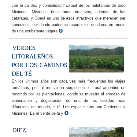
con la calidez y cordialidad habitual de los habitantes de todo
Misiones. Misiones tiene mas atractivos, además de las
cataratas, y Oberá es uno de esos atractivos que merecen ser
conocidos, por donde podemos recorrer los senderos en medio
de una exuberante vegeta
VERDES
LITORALEÑOS.
POR LOS CAMINOS
DEL TÉ
En los últimos años son cada vez más frecuentes los viajes
temáticos, por tal motivo ha surgido en el litoral argentino un
recorrido por las plantaciones, donde se muestra el proceso de
elaboración y degustación de una de las bebidas mas
difundidas del mundo, el té. Las especialistas son Corrientes y
Misiones. Es el verde de la y
DIEZ