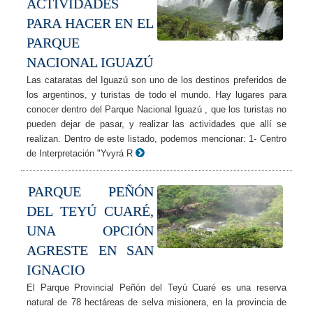
ACTIVIDADES
PARA HACER EN EL
PARQUE
NACIONAL IGUAZÚ
Las cataratas del Iguazú son uno de los destinos preferidos de
los argentinos, y turistas de todo el mundo. Hay lugares para
conocer dentro del Parque Nacional Iguazú , que los turistas no
pueden dejar de pasar, y realizar las actividades que allí se
realizan. Dentro de este listado, podemos mencionar: 1- Centro
de Interpretación "Yvyrá R
PARQUE PEÑÓN
DEL TEYÚ CUARÉ,
UNA OPCIÓN
AGRESTE EN SAN
IGNACIO
El Parque Provincial Peñón del Teyú Cuaré es una reserva
natural de 78 hectáreas de selva misionera, en la provincia de