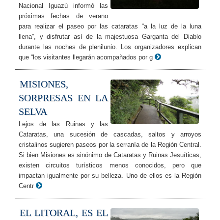
Nacional Iguazú informó las
próximas fechas de verano
para realizar el paseo por las cataratas “a la luz de la luna
llena”, y disfrutar así de la majestuosa Garganta del Diablo
durante las noches de plenilunio. Los organizadores explican
que “los visitantes llegarán acompañados por g
MISIONES,
SORPRESAS EN LA
SELVA
Lejos de las Ruinas y las
Cataratas, una sucesión de cascadas, saltos y arroyos
cristalinos sugieren paseos por la serranía de la Región Central.
Si bien Misiones es sinónimo de Cataratas y Ruinas Jesuíticas,
existen circuitos turísticos menos conocidos, pero que
impactan igualmente por su belleza. Uno de ellos es la Región
Centr
EL LITORAL, ES EL