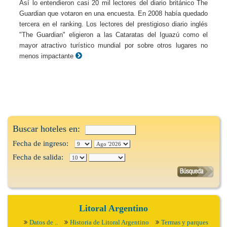
Así lo entendieron casi 20 mil lectores del diario británico The
Guardian que votaron en una encuesta. En 2008 había quedado
tercera en el ranking. Los lectores del prestigioso diario inglés
"The Guardian" eligieron a las Cataratas del Iguazú como el
mayor atractivo turístico mundial por sobre otros lugares no
menos impactante
Buscar hoteles en:
Fecha de ingreso:
Fecha de salida:
Litoral Argentino
Datos de ..
Historia de Litoral Argentino
Termas y parques