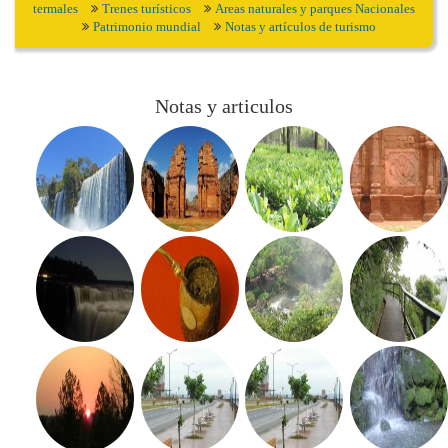
termales
Trenes turísticos
Areas naturales y parques Nacionales
Patrimonio mundial
Notas y artículos de turismo
Notas y articulos