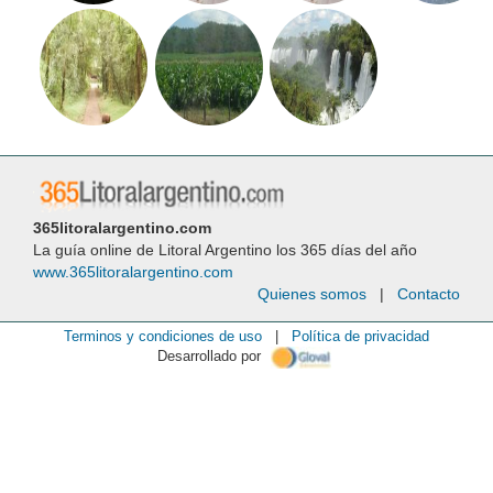
365litoralargentino.com
La guía online de Litoral Argentino los 365 días del año
www.365litoralargentino.com
Quienes somos
|
Contacto
Terminos y condiciones de uso
|
Política de privacidad
Desarrollado por