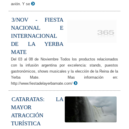
avión. Y se
3/NOV - FIESTA
NACIONAL E
INTERNACIONAL
DE LA YERBA
MATE
Del 03 al 08 de Noviembre Todos los productos relacionados
con la infusión argentina por excelencia: stands, puestos
gastronómicos, shows musicales y la elección de la Reina de la
Yerba Mate. Mas información en:
http://www.fiestadelayerbamate.com/
CATARATAS: LA
MAYOR
ATRACCIÓN
TURÍSTICA