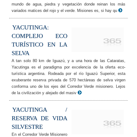
mundo de agua, piedra y vegetación donde reinan los más
variados matices del rojo y el verde. Misiones es, si hay qu
YACUTINGA:
COMPLEJO ECO
TURÍSTICO EN LA
SELVA
A tan solo 80 km de Iguazú, y a una hora de las Cataratas,
Yacutinga es el paradigma por excelencia de la oferta eco-
turística argentina. Rodeada por el río Iguazú Superior, esta
exuberante reserva privada de 570 hectáreas de selva virgen
conforma uno de los ejes del Corredor Verde misionero. Lejos
de la civilización y alejado del masiv
YACUTINGA /
RESERVA DE VIDA
SILVESTRE
En el Corredor Verde Misionero