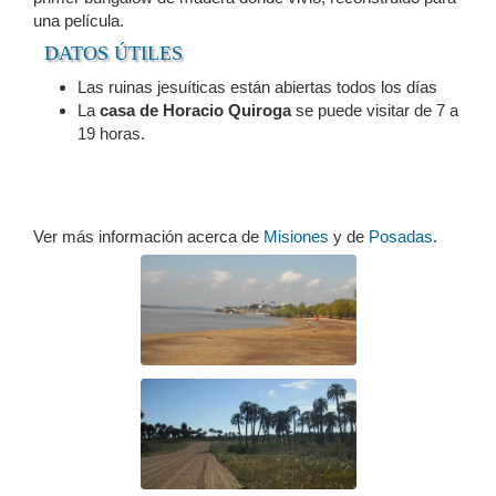
una película.
DATOS ÚTILES
Las ruinas jesuíticas están abiertas todos los días
La
casa de Horacio Quiroga
se puede visitar de 7 a
19 horas.
Ver más información acerca de
Misiones
y de
Posadas
.