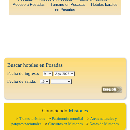
Acceso a Posadas
∙
Turismo en Posadas
∙
Hoteles baratos
en Posadas
Buscar hoteles en Posadas
Fecha de ingreso:
Fecha de salida:
Conociendo
Misiones
Trenes turísticos
Patrimonio mundial
Areas naturales y
parques nacionales
Circuitos en Misiones
Notas de Misiones