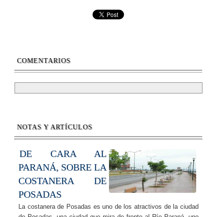
COMENTARIOS
NOTAS Y ARTÍCULOS
DE CARA AL
PARANÁ, SOBRE LA
COSTANERA DE
POSADAS
La costanera de Posadas es uno de los atractivos de la ciudad
de Posadas, una ciudad que mira de frente al Río Paraná, uno