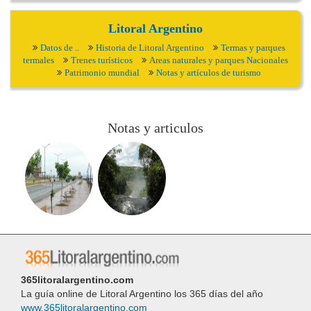
Litoral Argentino
Datos de ..
Historia de Litoral Argentino
Termas y parques
termales
Trenes turísticos
Areas naturales y parques Nacionales
Patrimonio mundial
Notas y artículos de turismo
Notas y articulos
365litoralargentino.com
La guía online de Litoral Argentino los 365 días del año
www.365litoralargentino.com