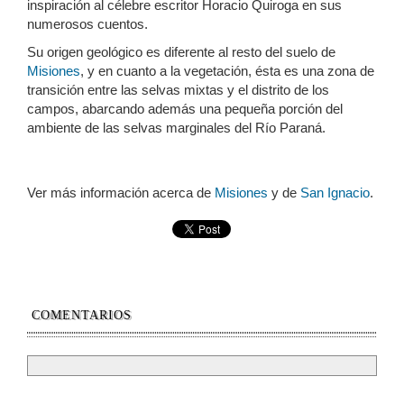
inspiración al célebre escritor Horacio Quiroga en sus
numerosos cuentos.
Su origen geológico es diferente al resto del suelo de
Misiones
, y en cuanto a la vegetación, ésta es una zona de
transición entre las selvas mixtas y el distrito de los
campos, abarcando además una pequeña porción del
ambiente de las selvas marginales del Río Paraná.
Ver más información acerca de
Misiones
y de
San Ignacio
.
COMENTARIOS