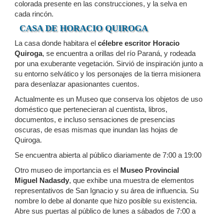
colorada presente en las construcciones, y la selva en
cada rincón.
CASA DE HORACIO QUIROGA
La casa donde habitara el
célebre escritor Horacio
Quiroga
, se encuentra a orillas del río Paraná, y rodeada
por una exuberante vegetación. Sirvió de inspiración junto a
su entorno selvático y los personajes de la tierra misionera
para desenlazar apasionantes cuentos.
Actualmente es un Museo que conserva los objetos de uso
doméstico que pertenecieran al cuentista, libros,
documentos, e incluso sensaciones de presencias
oscuras, de esas mismas que inundan las hojas de
Quiroga.
Se encuentra abierta al público diariamente de 7:00 a 19:00
Otro museo de importancia es el
Museo Provincial
Miguel Nadasdy
, que exhibe una muestra de elementos
representativos de San Ignacio y su área de influencia. Su
nombre lo debe al donante que hizo posible su existencia.
Abre sus puertas al público de lunes a sábados de 7:00 a