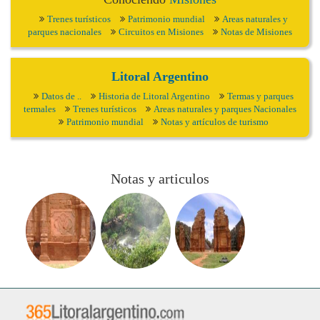
Trenes turísticos
Patrimonio mundial
Areas naturales y
parques nacionales
Circuitos en Misiones
Notas de Misiones
Litoral Argentino
Datos de ..
Historia de Litoral Argentino
Termas y parques
termales
Trenes turísticos
Areas naturales y parques Nacionales
Patrimonio mundial
Notas y artículos de turismo
Notas y articulos