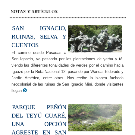
NOTAS Y ARTÍCULOS
SAN IGNACIO,
RUINAS, SELVA Y
CUENTOS
El camino desde Posadas a
San Ignacio, va pasando por las plantaciones de yerba y té,
viendo las diferentes tonalidades de verdes por el camino hacia
Iguazú por la Ruta Nacional 12, pasando por Wanda, Eldorado y
Jardín América, entre otras. Nos recibe la blanca fachada
neocolonial de las ruinas de San Ignacio Miní, donde visitantes
llegan
PARQUE PEÑÓN
DEL TEYÚ CUARÉ,
UNA OPCIÓN
AGRESTE EN SAN