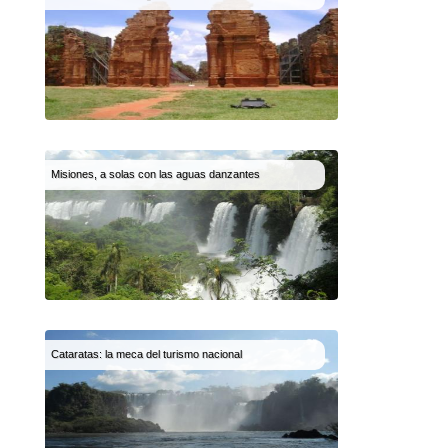
Misiones, a solas con las aguas danzantes
Cataratas: la meca del turismo nacional