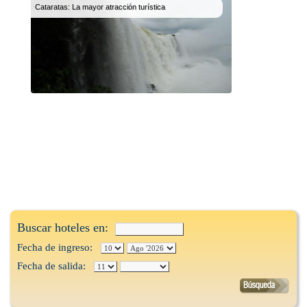
Cataratas: La mayor atracción turística
Buscar hoteles en:
Fecha de ingreso:
Fecha de salida: