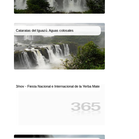
Cataratas del Iguazú. Aguas colosales
3/nov - Fiesta Nacional e Internacional de la Yerba Mate