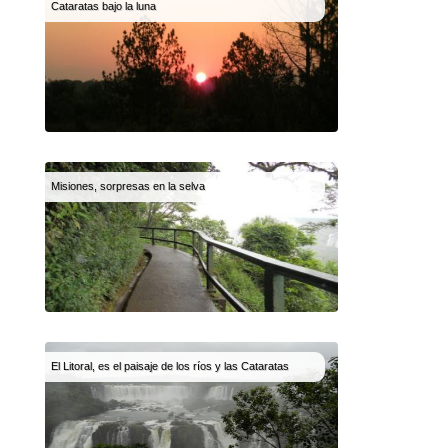
Cataratas bajo la luna
Misiones, sorpresas en la selva
El Litoral, es el paisaje de los ríos y las Cataratas