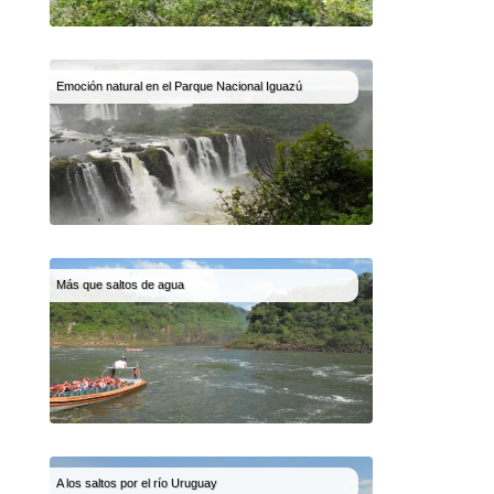
Emoción natural en el Parque Nacional Iguazú
Más que saltos de agua
A los saltos por el río Uruguay