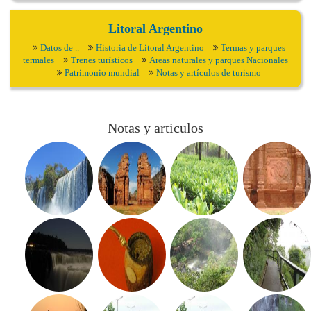
Litoral Argentino
Datos de ..
Historia de Litoral Argentino
Termas y parques
termales
Trenes turísticos
Areas naturales y parques Nacionales
Patrimonio mundial
Notas y artículos de turismo
Notas y articulos