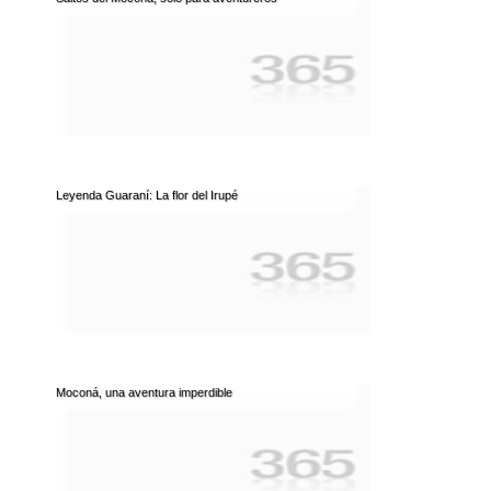
Leyenda Guaraní: La flor del Irupé
Moconá, una aventura imperdible