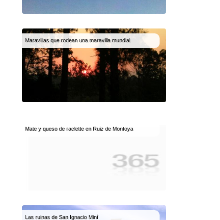
Maravillas que rodean una maravilla mundial
Mate y queso de raclette en Ruiz de Montoya
Las ruinas de San Ignacio Miní