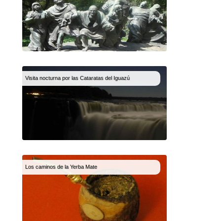
Visita nocturna por las Cataratas del Iguazú
Los caminos de la Yerba Mate