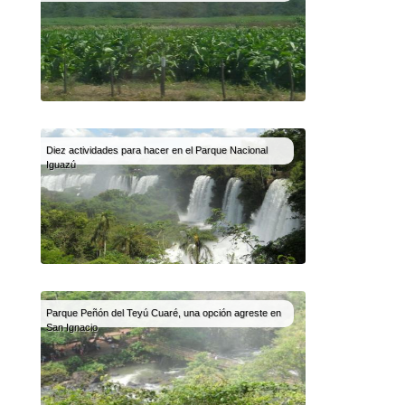
Diez actividades para hacer en el Parque Nacional
Iguazú
Parque Peñón del Teyú Cuaré, una opción agreste en
San Ignacio