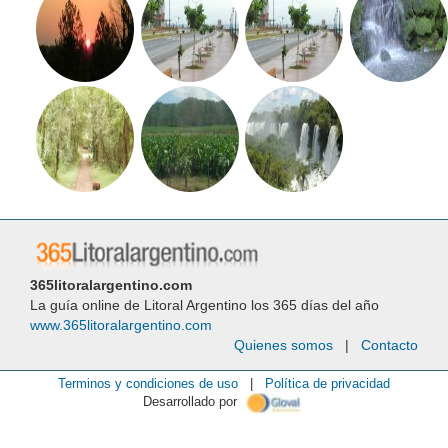
365litoralargentino.com
La guía online de Litoral Argentino los 365 días del año
www.365litoralargentino.com
Quienes somos
|
Contacto
Terminos y condiciones de uso
|
Política de privacidad
Desarrollado por