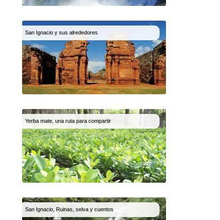
San Ignacio y sus alrededores
Yerba mate, una ruta para compartir
San Ignacio, Ruinas, selva y cuentos