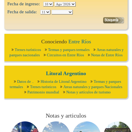
Fecha de ingreso:
Fecha de salida:
Conociendo
Entre Ríos
Trenes turísticos
Termas y parques termales
Areas naturales y
parques nacionales
Circuitos en Entre Ríos
Notas de Entre Ríos
Litoral Argentino
Datos de ..
Historia de Litoral Argentino
Termas y parques
termales
Trenes turísticos
Areas naturales y parques Nacionales
Patrimonio mundial
Notas y artículos de turismo
Notas y articulos