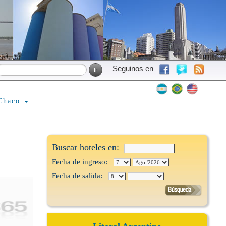
Seguinos en
Chaco
Buscar hoteles en:
Fecha de ingreso:
Fecha de salida: