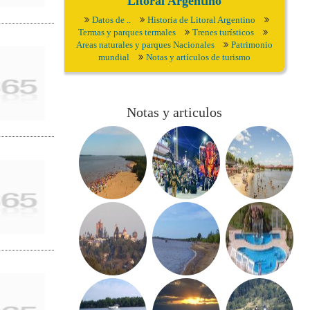
Litoral Argentino
Datos de ..
Historia de Litoral Argentino
Termas y parques termales
Trenes turísticos
Areas naturales y parques Nacionales
Patrimonio
mundial
Notas y artículos de turismo
Notas y articulos