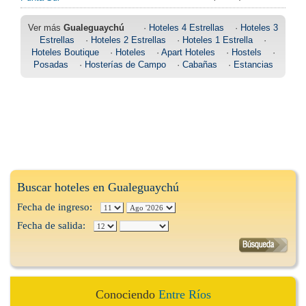
Ver más
Gualeguaychú
·
Hoteles 4 Estrellas
·
Hoteles 3
Estrellas
·
Hoteles 2 Estrellas
·
Hoteles 1 Estrella
·
Hoteles Boutique
·
Hoteles
·
Apart Hoteles
·
Hostels
·
Posadas
·
Hosterías de Campo
·
Cabañas
·
Estancias
Buscar hoteles en Gualeguaychú
Fecha de ingreso:
Fecha de salida:
Conociendo
Entre Ríos