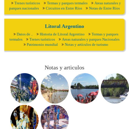
Trenes turísticos
Termas y parques termales
Areas naturales y
parques nacionales
Circuitos en Entre Ríos
Notas de Entre Ríos
Litoral Argentino
Datos de ..
Historia de Litoral Argentino
Termas y parques
termales
Trenes turísticos
Areas naturales y parques Nacionales
Patrimonio mundial
Notas y artículos de turismo
Notas y articulos