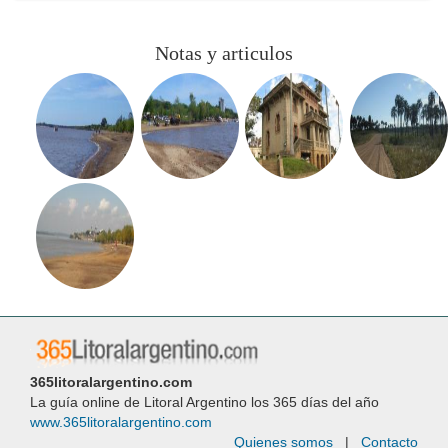
Notas y articulos
365litoralargentino.com
La guía online de Litoral Argentino los 365 días del año
www.365litoralargentino.com
Quienes somos
|
Contacto