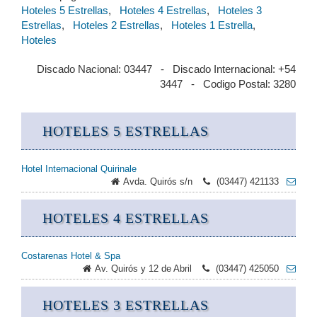
Hoteles 5 Estrellas
,
Hoteles 4 Estrellas
,
Hoteles 3
Estrellas
,
Hoteles 2 Estrellas
,
Hoteles 1 Estrella
,
Hoteles
Discado Nacional: 03447 - Discado Internacional: +54
3447 - Codigo Postal: 3280
HOTELES 5 ESTRELLAS
Hotel Internacional Quirinale
Avda. Quirós s/n
(03447) 421133
HOTELES 4 ESTRELLAS
Costarenas Hotel & Spa
Av. Quirós y 12 de Abril
(03447) 425050
HOTELES 3 ESTRELLAS