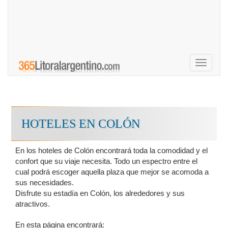
Toggle
navigati
HOTELES EN COLÓN
En los hoteles de Colón encontrará toda la comodidad y el
confort que su viaje necesita. Todo un espectro entre el
cual podrá escoger aquella plaza que mejor se acomoda a
sus necesidades.
Disfrute su estadía en Colón, los alrededores y sus
atractivos.
En esta página encontrará: