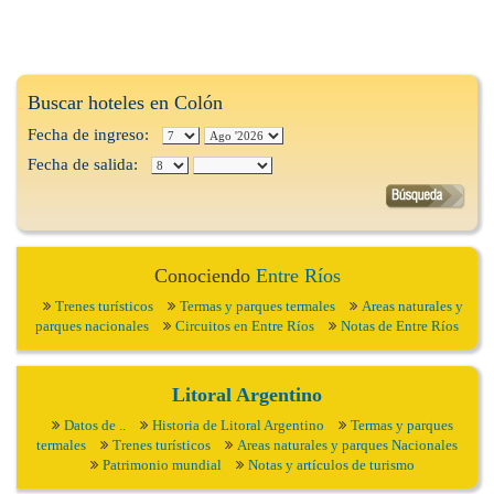
Buscar hoteles en Colón
Fecha de ingreso:
Fecha de salida:
Conociendo
Entre Ríos
Trenes turísticos
Termas y parques termales
Areas naturales y
parques nacionales
Circuitos en Entre Ríos
Notas de Entre Ríos
Litoral Argentino
Datos de ..
Historia de Litoral Argentino
Termas y parques
termales
Trenes turísticos
Areas naturales y parques Nacionales
Patrimonio mundial
Notas y artículos de turismo