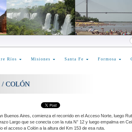
tre Ríos
Misiones
Santa Fe
Formosa
 / COLÓN
n Buenos Aires, comienza el recorrido en el Acceso Norte, luego Rut
Brazo Largo que se conecta con la ruta N° 12 y luego empalma en Cei
o el acceso a Colón a la altura del Km 153 de esa ruta.