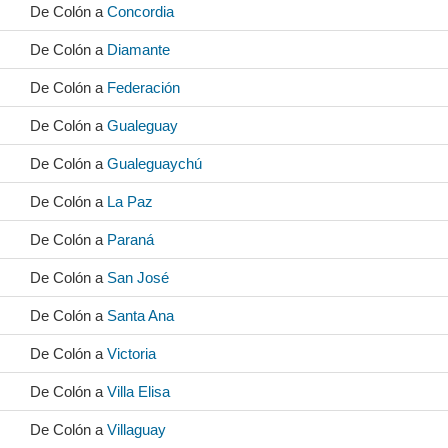
De Colón a
Concordia
De Colón a
Diamante
De Colón a
Federación
De Colón a
Gualeguay
De Colón a
Gualeguaychú
De Colón a
La Paz
De Colón a
Paraná
De Colón a
San José
De Colón a
Santa Ana
De Colón a
Victoria
De Colón a
Villa Elisa
De Colón a
Villaguay