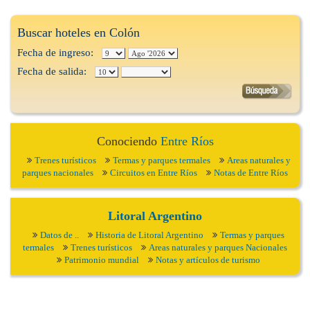
Buscar hoteles en Colón
Fecha de ingreso:
Fecha de salida:
Conociendo
Entre Ríos
Trenes turísticos
Termas y parques termales
Areas naturales y
parques nacionales
Circuitos en Entre Ríos
Notas de Entre Ríos
Litoral Argentino
Datos de ..
Historia de Litoral Argentino
Termas y parques
termales
Trenes turísticos
Areas naturales y parques Nacionales
Patrimonio mundial
Notas y artículos de turismo