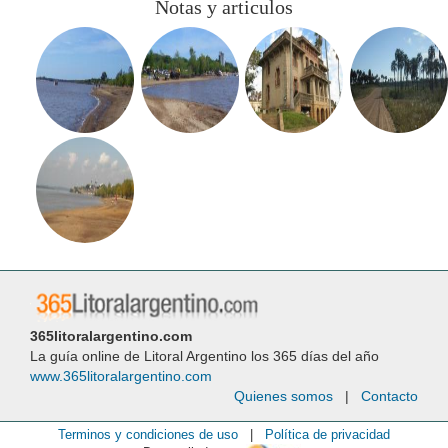
Notas y articulos
365litoralargentino.com
La guía online de Litoral Argentino los 365 días del año
www.365litoralargentino.com
Quienes somos
|
Contacto
Terminos y condiciones de uso
|
Política de privacidad