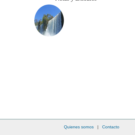
Quienes somos
|
Contacto