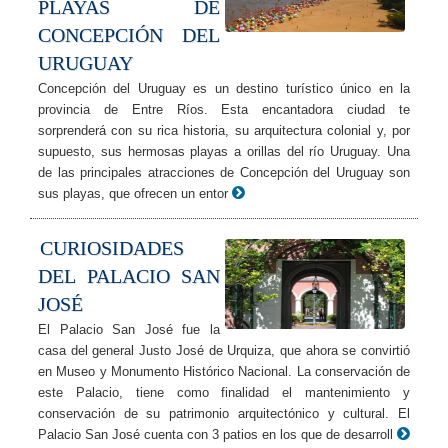
PLAYAS DE
CONCEPCIÓN DEL
URUGUAY
Concepción del Uruguay es un destino turístico único en la
provincia de Entre Ríos. Esta encantadora ciudad te
sorprenderá con su rica historia, su arquitectura colonial y, por
supuesto, sus hermosas playas a orillas del río Uruguay. Una
de las principales atracciones de Concepción del Uruguay son
sus playas, que ofrecen un entor
CURIOSIDADES
DEL PALACIO SAN
JOSÉ
El Palacio San José fue la
casa del general Justo José de Urquiza, que ahora se convirtió
en Museo y Monumento Histórico Nacional. La conservación de
este Palacio, tiene como finalidad el mantenimiento y
conservación de su patrimonio arquitectónico y cultural. El
Palacio San José cuenta con 3 patios en los que de desarroll