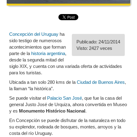
Concepción del Uruguay
ha
sido testigo de numerosos
Publicado: 24/11/2014
acontecimientos que forman
Visto: 2427 veces
parte de la
historia argentina
,
desde la segunda mitad del
siglo XIX, y cuenta con una variada oferta de actividades
para los turistas.
Ubicada a tan solo 280 kms de la
Ciudad de Buenos Aires
,
la llaman “la histórica”.
Se puede visitar el
Palacio San José
, que fue la casa del
general Justo José de Urquiza, ahora convertida en Museo
y es
Monumento Histórico Nacional
.
En Concepción se puede disfrutar de la naturaleza en todo
su explendor, rodeada de bosques, montes, arroyos y la
costa del río Uruguay.