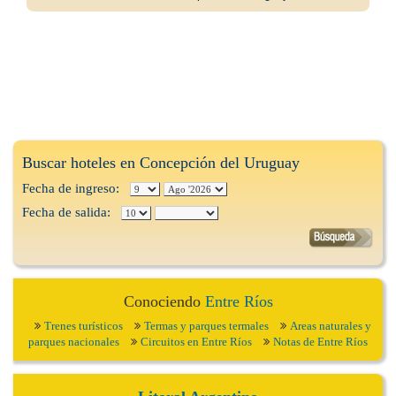
Buscar hoteles en Concepción del Uruguay
Fecha de ingreso:
Fecha de salida:
Conociendo
Entre Ríos
Trenes turísticos
Termas y parques termales
Areas naturales y
parques nacionales
Circuitos en Entre Ríos
Notas de Entre Ríos