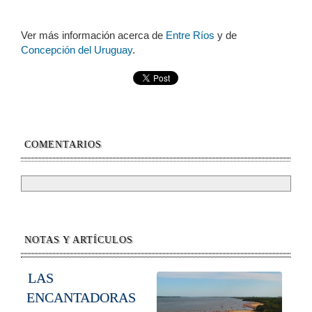
Ver más información acerca de
Entre Ríos
y de
Concepción del Uruguay
.
COMENTARIOS
NOTAS Y ARTÍCULOS
LAS
ENCANTADORAS