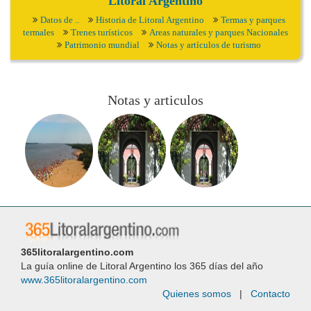
Litoral Argentino
Datos de ..
Historia de Litoral Argentino
Termas y parques
termales
Trenes turísticos
Areas naturales y parques Nacionales
Patrimonio mundial
Notas y artículos de turismo
Notas y articulos
365litoralargentino.com
La guía online de Litoral Argentino los 365 días del año
www.365litoralargentino.com
Quienes somos
|
Contacto