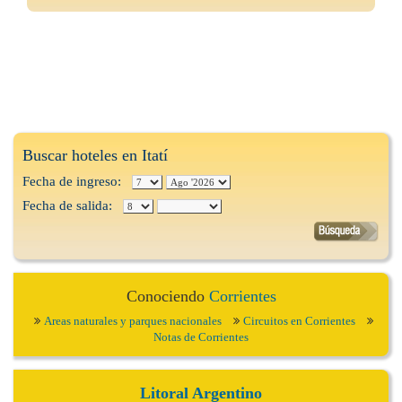
Buscar hoteles en Itatí
Fecha de ingreso:
Fecha de salida:
Conociendo
Corrientes
Areas naturales y parques nacionales
Circuitos en Corrientes
Notas de Corrientes
Litoral Argentino