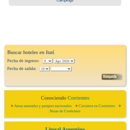
Campings
Buscar hoteles en Itatí
Fecha de ingreso:
Fecha de salida:
Conociendo
Corrientes
Areas naturales y parques nacionales
Circuitos en Corrientes
Notas de Corrientes
Litoral Argentino