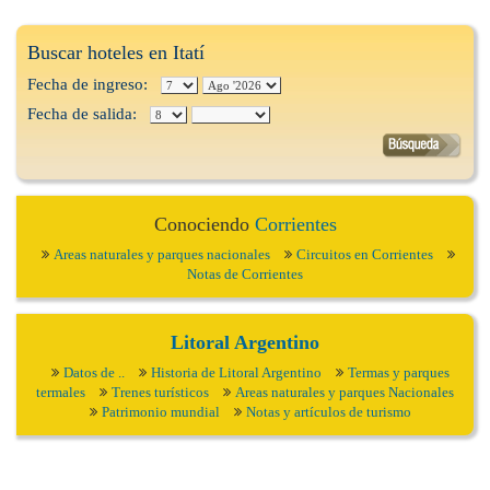
Buscar hoteles en Itatí
Fecha de ingreso:
Fecha de salida:
Conociendo
Corrientes
Areas naturales y parques nacionales
Circuitos en Corrientes
Notas de Corrientes
Litoral Argentino
Datos de ..
Historia de Litoral Argentino
Termas y parques
termales
Trenes turísticos
Areas naturales y parques Nacionales
Patrimonio mundial
Notas y artículos de turismo