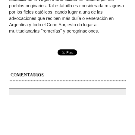
pueblos originarios. Tal estatuilla es considerada milagrosa
por los fieles católicos, dando lugar a una de las
advocaciones que reciben más dulía o veneración en
Argentina y todo el Cono Sur, esto da lugar a
multitudianarias "romerías" y peregrinaciones.
COMENTARIOS