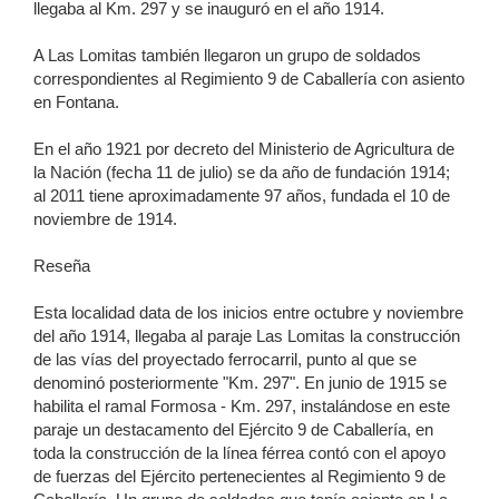
llegaba al Km. 297 y se inauguró en el año 1914.
A Las Lomitas también llegaron un grupo de soldados
correspondientes al Regimiento 9 de Caballería con asiento
en Fontana.
En el año 1921 por decreto del Ministerio de Agricultura de
la Nación (fecha 11 de julio) se da año de fundación 1914;
al 2011 tiene aproximadamente 97 años, fundada el 10 de
noviembre de 1914.
Reseña
Esta localidad data de los inicios entre octubre y noviembre
del año 1914, llegaba al paraje Las Lomitas la construcción
de las vías del proyectado ferrocarril, punto al que se
denominó posteriormente "Km. 297". En junio de 1915 se
habilita el ramal Formosa - Km. 297, instalándose en este
paraje un destacamento del Ejército 9 de Caballería, en
toda la construcción de la línea férrea contó con el apoyo
de fuerzas del Ejército pertenecientes al Regimiento 9 de