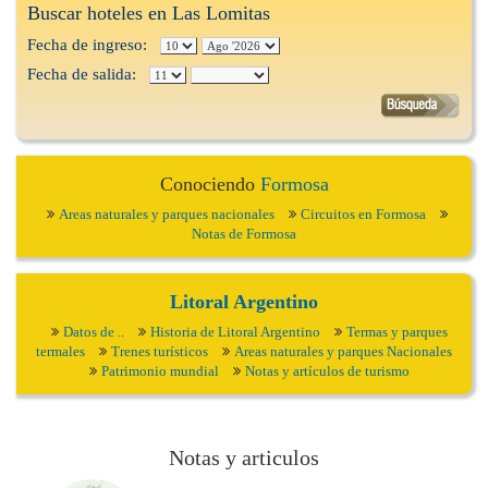
Buscar hoteles en Las Lomitas
Fecha de ingreso:
Fecha de salida:
Conociendo
Formosa
Areas naturales y parques nacionales
Circuitos en Formosa
Notas de Formosa
Litoral Argentino
Datos de ..
Historia de Litoral Argentino
Termas y parques
termales
Trenes turísticos
Areas naturales y parques Nacionales
Patrimonio mundial
Notas y artículos de turismo
Notas y articulos