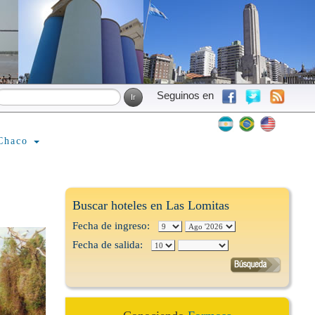
Seguinos en
Chaco
Buscar hoteles en Las Lomitas
Fecha de ingreso:
Fecha de salida: