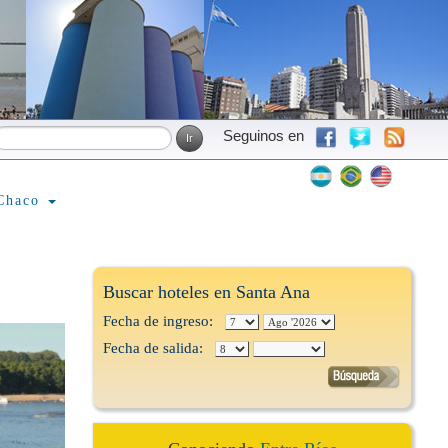
Seguinos en
Chaco
Buscar hoteles en Santa Ana
Fecha de ingreso:
Fecha de salida: