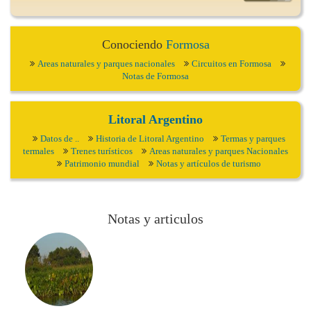
Conociendo
Formosa
Areas naturales y parques nacionales
Circuitos en Formosa
Notas de Formosa
Litoral Argentino
Datos de ..
Historia de Litoral Argentino
Termas y parques
termales
Trenes turísticos
Areas naturales y parques Nacionales
Patrimonio mundial
Notas y artículos de turismo
Notas y articulos