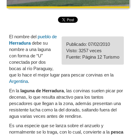
El nombre del
pueblo de
Herradura
debe su
Publicado: 07/02/2010
nombre a una laguna
Visto: 3257 veces
con forma de “U”
Fuente: Página 12 Turismo
conectada por dos
bocas al río Paraguay,
que lo hace el mejor lugar para pescar corvinas en la
Argentina
.
En la
laguna de Herradura
, las corvinas suelen picar por
decenas, lo que resulta atractivo para los tantos
pescadores que llegan a la zona, además presentan una
resistente lucha como la del dorado, saltando fuera del
agua varias veces antes de rendirse.
Es una especie que se lanza sobre el anzuelo y
normalmente se lo traga, con lo cual, convierte a la
pesca