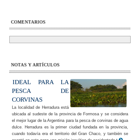
COMENTARIOS
NOTAS Y ARTÍCULOS
IDEAL PARA LA
PESCA DE
CORVINAS
La localidad de Herradura está
ubicada al sudeste de la provincia de Formosa y se considera
el mejor lugar de la Argentina para la pesca de corvinas de agua
dulce. Herradura es la primer ciudad fundada en la provincia,
cuando todavía era el territorio del Gran Chaco, y también se