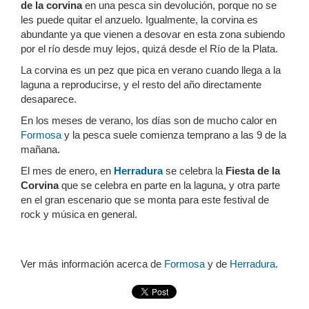
de la corvina
en una pesca sin devolución, porque no se
les puede quitar el anzuelo. Igualmente, la corvina es
abundante ya que vienen a desovar en esta zona subiendo
por el río desde muy lejos, quizá desde el Río de la Plata.
La corvina es un pez que pica en verano cuando llega a la
laguna a reproducirse, y el resto del año directamente
desaparece.
En los meses de verano, los días son de mucho calor en
Formosa
y la pesca suele comienza temprano a las 9 de la
mañana.
El mes de enero, en
Herradura
se celebra la
Fiesta de la
Corvina
que se celebra en parte en la laguna, y otra parte
en el gran escenario que se monta para este festival de
rock y música en general.
Ver más información acerca de
Formosa
y de
Herradura
.