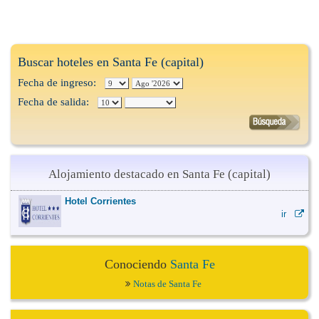
Buscar hoteles en Santa Fe (capital)
Fecha de ingreso:
Fecha de salida:
Alojamiento destacado en Santa Fe (capital)
Hotel Corrientes
ir
Conociendo
Santa Fe
Notas de Santa Fe