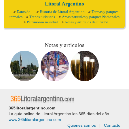
Litoral Argentino
Datos de ..
Historia de Litoral Argentino
Termas y parques
termales
Trenes turísticos
Areas naturales y parques Nacionales
Patrimonio mundial
Notas y artículos de turismo
Notas y articulos
365litoralargentino.com
La guía online de Litoral Argentino los 365 días del año
www.365litoralargentino.com
Quienes somos
|
Contacto