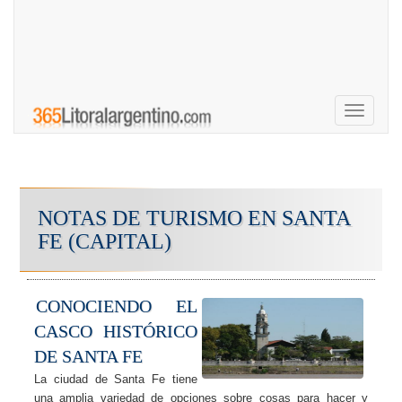
Toggle
navigati
NOTAS DE TURISMO EN SANTA
FE (CAPITAL)
CONOCIENDO EL
CASCO HISTÓRICO
DE SANTA FE
La ciudad de Santa Fe tiene
una amplia variedad de opciones sobre cosas para hacer y