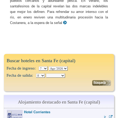
pueblos cercanos y abundante pesca. En verano, los
santafesinos de la capital revelan las dos marcas indelebles
que mejor los definen. Para refrendar su amor intenso con el
río, en enero reviven una multitudinaria procesión hacia la
Costanera, a la espera de la señal
Buscar hoteles en Santa Fe (capital)
Fecha de ingreso:
Fecha de salida:
Alojamiento destacado en Santa Fe (capital)
Hotel Corrientes
ir