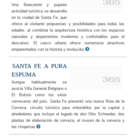
Una floreciente y pujante
actividad turística se desarrolla
en la ciudad de Santa Fe, que
ofrece al visitante propuestas y posibilidades para todas las
edades, al combinar la arquitectura histórica con los espacios
naturales y alojamientos modernos y confortables para el
descanso. El casco urbano ofrece numerosos atractivos
emparentados con la historia y evoluci&o
SANTA FE A PURA
ESPUMA
Aunque habitualmente se
asocia Villa General Belgrano o
El Bolsón como los sitios
cerveceros del país, Santa Fe presentó una nueva Ruta de la
Cerveza, circuito turístico para entendidos por la capital y
alrededores que incluye el legado de don Otto Schneider, dos
plantas de elaboración de cerveza, el museo de la cerveza y
las choperías