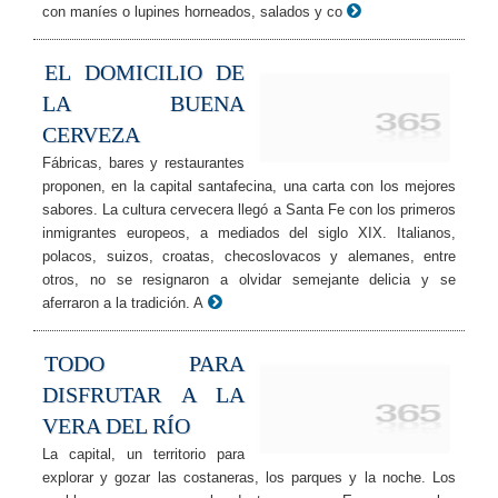
con maníes o lupines horneados, salados y co
EL DOMICILIO DE
LA BUENA
CERVEZA
Fábricas, bares y restaurantes
proponen, en la capital santafecina, una carta con los mejores
sabores. La cultura cervecera llegó a Santa Fe con los primeros
inmigrantes europeos, a mediados del siglo XIX. Italianos,
polacos, suizos, croatas, checoslovacos y alemanes, entre
otros, no se resignaron a olvidar semejante delicia y se
aferraron a la tradición. A
TODO PARA
DISFRUTAR A LA
VERA DEL RÍO
La capital, un territorio para
explorar y gozar las costaneras, los parques y la noche. Los