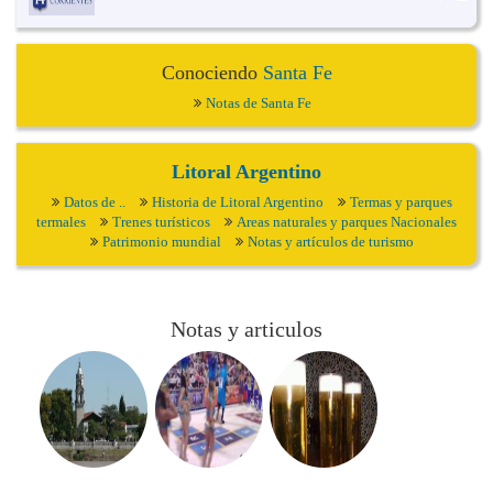
Conociendo
Santa Fe
Notas de Santa Fe
Litoral Argentino
Datos de ..
Historia de Litoral Argentino
Termas y parques
termales
Trenes turísticos
Areas naturales y parques Nacionales
Patrimonio mundial
Notas y artículos de turismo
Notas y articulos