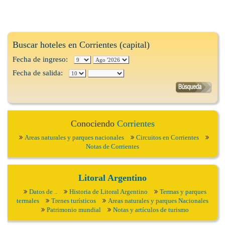
Buscar hoteles en Corrientes (capital)
Fecha de ingreso:
Fecha de salida:
Conociendo
Corrientes
Areas naturales y parques nacionales
Circuitos en Corrientes
Notas de Corrientes
Litoral Argentino
Datos de ..
Historia de Litoral Argentino
Termas y parques
termales
Trenes turísticos
Areas naturales y parques Nacionales
Patrimonio mundial
Notas y artículos de turismo