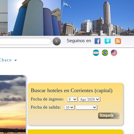
Seguinos en
Chaco
Buscar hoteles en Corrientes (capital)
Fecha de ingreso:
Fecha de salida: