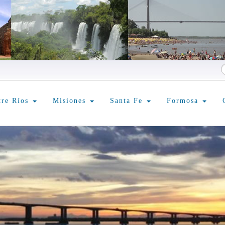
tre Ríos
Misiones
Santa Fe
Formosa