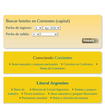
Buscar hoteles en Corrientes (capital)
Fecha de ingreso:
Fecha de salida:
Conociendo
Corrientes
Areas naturales y parques nacionales
Circuitos en Corrientes
Notas de Corrientes
Litoral Argentino
Datos de ..
Historia de Litoral Argentino
Termas y parques
termales
Trenes turísticos
Areas naturales y parques Nacionales
Patrimonio mundial
Notas y artículos de turismo